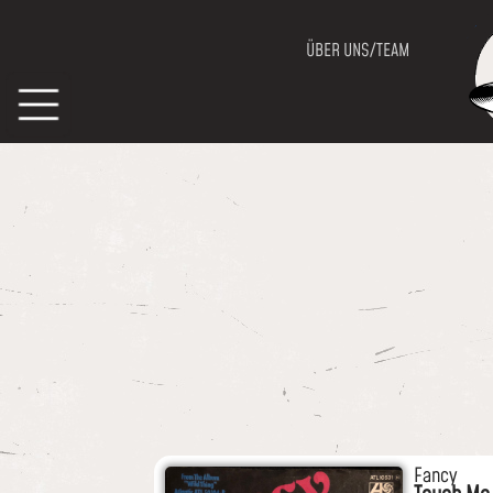
ÜBER UNS/TEAM
Fancy