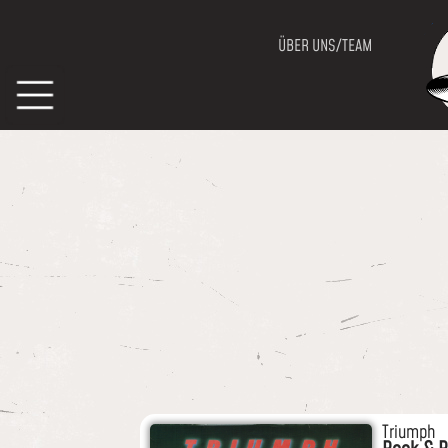
ÜBER UNS/TEAM
Triumph