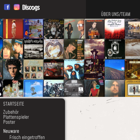
ÜBER UNS/TEAM
STARTSEITE
Zubehör
Plattenspieler
Poster
Neuware
Frisch eingetroffen