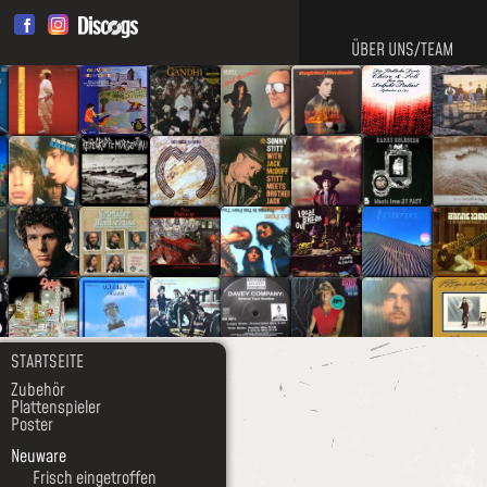
ÜBER UNS/TEAM
STARTSEITE
Zubehör
Plattenspieler
Poster
Neuware
Frisch eingetroffen