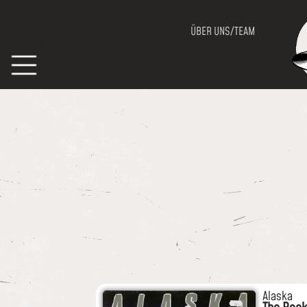
ÜBER UNS/TEAM
Alaska